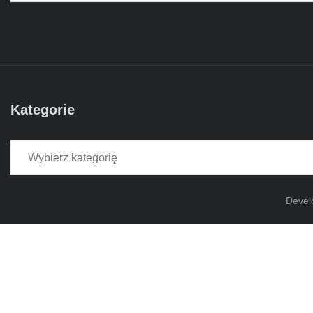
Kategorie
Kategorie
Devel