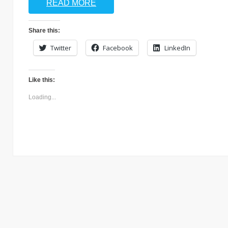
READ MORE
Share this:
Twitter
Facebook
LinkedIn
Like this:
Loading...