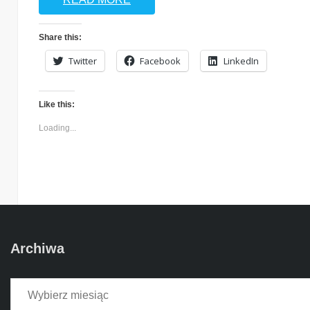
Share this:
Twitter
Facebook
LinkedIn
Like this:
Loading...
Archiwa
Archiwa