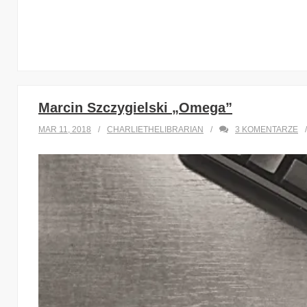
Marcin Szczygielski „Omega”
MAR 11, 2018
CHARLIETHELIBRARIAN
3
KOMENTARZE