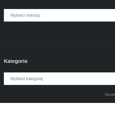
Kategorie
Kategorie
Devel