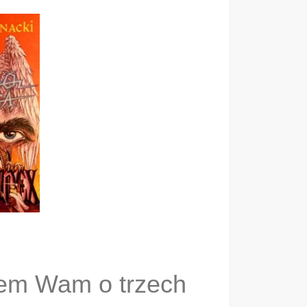
em Wam o trzech