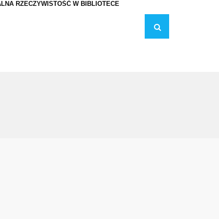
LNA RZECZYWISTOŚĆ W BIBLIOTECE