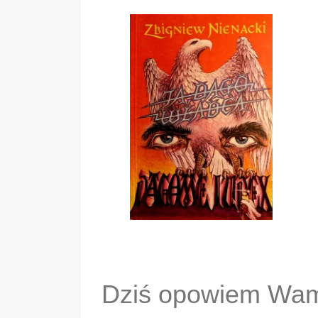
Dziś opowiem Wam