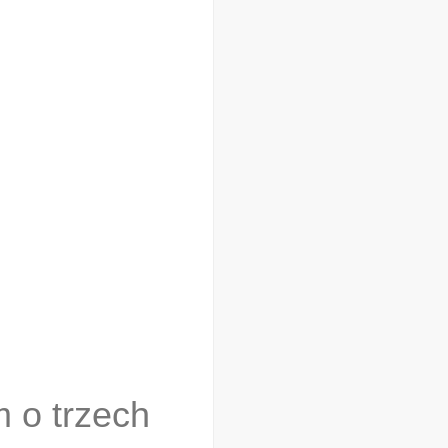
 o trzech