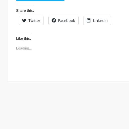
Share this:
Twitter
Facebook
LinkedIn
Like this:
Loading...