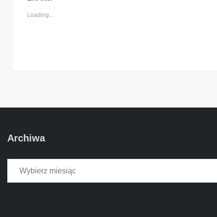
Loading...
Archiwa
Archiwa