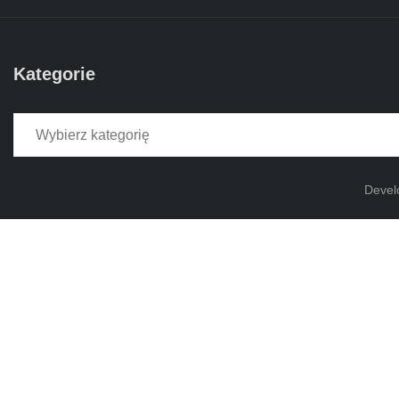
Kategorie
Kategorie
Devel