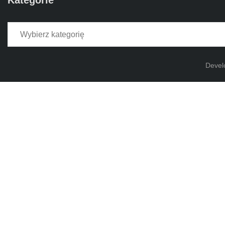
Kategorie
Kategorie
Devel