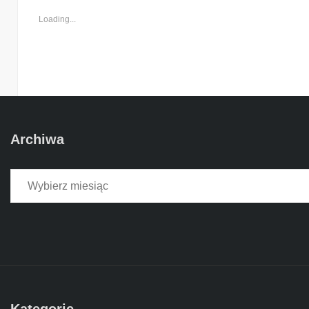
Loading...
Archiwa
Archiwa