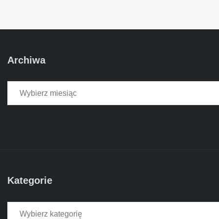
Archiwa
Archiwa
Kategorie
Kategorie