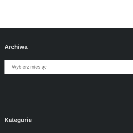
Archiwa
Archiwa
Kategorie