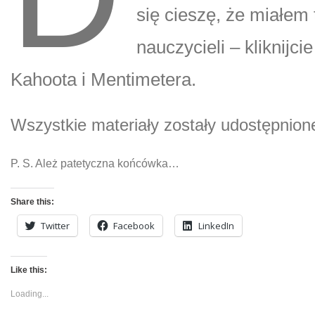
się cieszę, że miałem 
nauczycieli – kliknijci
Kahoota i Mentimetera.
Wszystkie materiały zostały udostępnione
P. S. Ależ patetyczna końcówka…
Share this:
Twitter
Facebook
LinkedIn
Like this:
Loading...