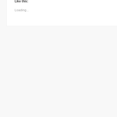
Like this:
Loading...