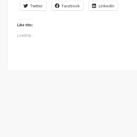
Twitter
Facebook
LinkedIn
Like this:
Loading...