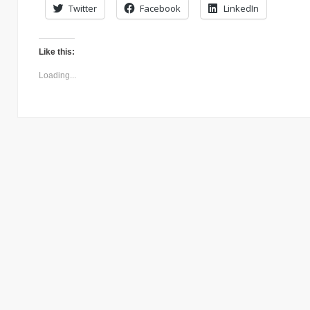
Twitter
Facebook
LinkedIn
Like this:
Loading...