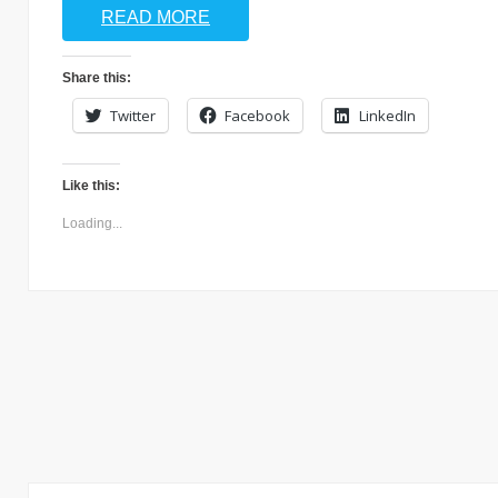
READ MORE
Share this:
Twitter
Facebook
LinkedIn
Like this:
Loading...