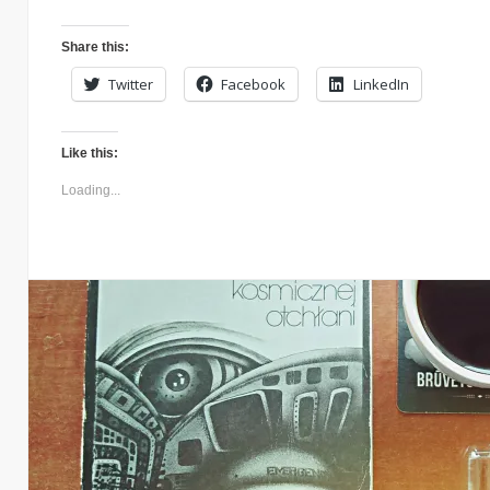
Share this:
Twitter
Facebook
LinkedIn
Like this:
Loading...