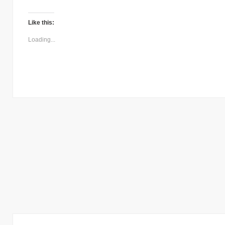
Like this:
Loading...