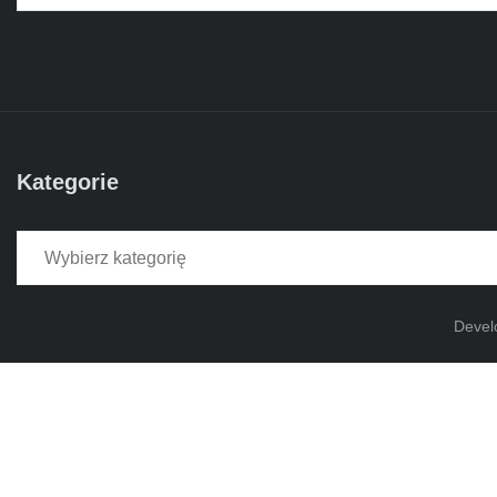
Kategorie
Kategorie
Devel