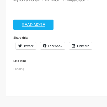
…
READ MORE
Share this:
Twitter
Facebook
LinkedIn
Like this:
Loading...