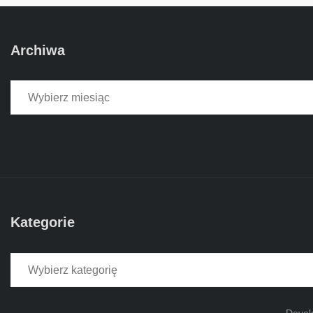
Archiwa
Archiwa
Kategorie
Kategorie