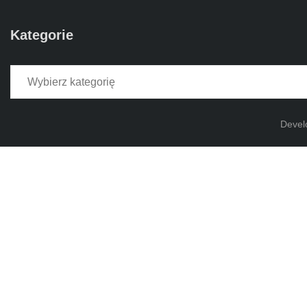
Kategorie
Kategorie
Devel