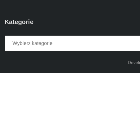
Kategorie
Kategorie
Devel