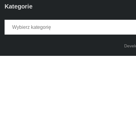
Kategorie
Kategorie
Devel