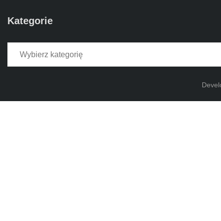
Kategorie
Kategorie
Devel