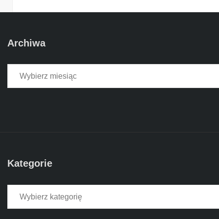
Archiwa
Archiwa
Kategorie
Kategorie