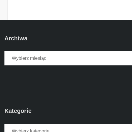
Archiwa
Archiwa
Kategorie
Kategorie