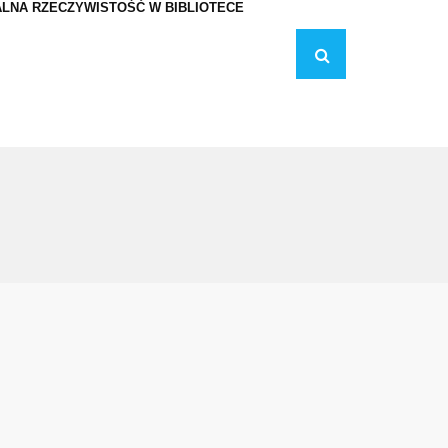
LNA RZECZYWISTOŚĆ W BIBLIOTECE