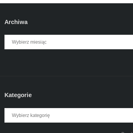
Archiwa
Archiwa
Kategorie
Kategorie