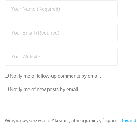
Notify me of follow-up comments by email.
Notify me of new posts by email.
Witryna wykorzystuje Akismet, aby ograniczyć spam.
Dowiedz