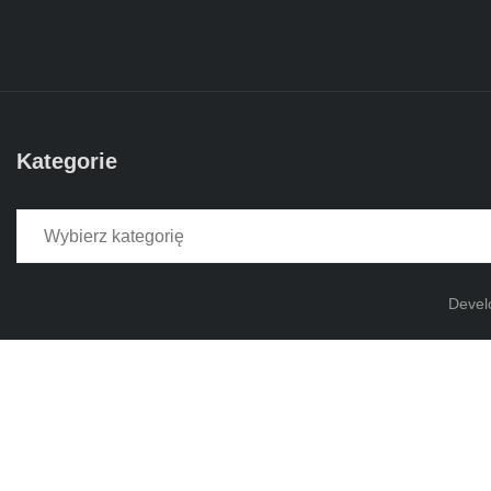
Kategorie
Kategorie
Devel