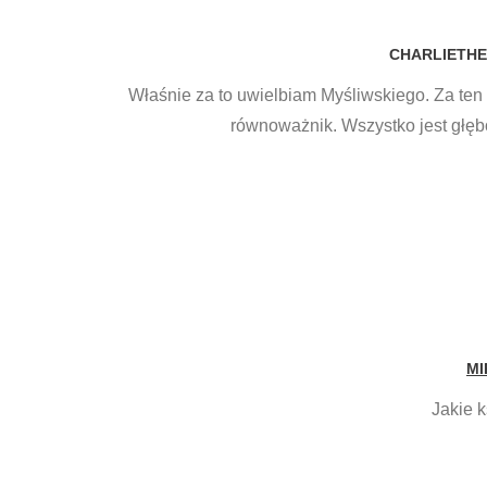
CHARLIETHE
Właśnie za to uwielbiam Myśliwskiego. Za ten
równoważnik. Wszystko jest głęb
MI
Jakie 