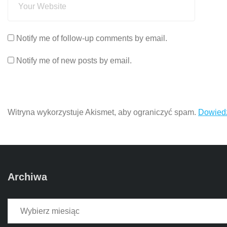
Notify me of follow-up comments by email.
Notify me of new posts by email.
Witryna wykorzystuje Akismet, aby ograniczyć spam.
Dowiedz
Archiwa
Archiwa