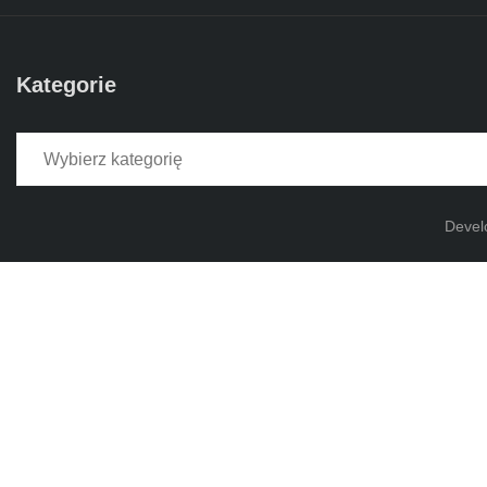
Kategorie
Kategorie
Devel