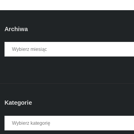
Archiwa
Archiwa
Kategorie
Kategorie