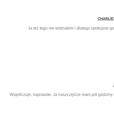
CHARLIE
Ja też tego nie widziałem i dlatego spokojnie g
Współczuje, naprawde. Ja naszczęście mam pół godziny dro