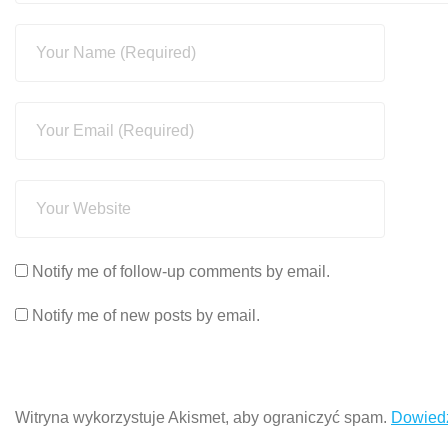
Notify me of follow-up comments by email.
Notify me of new posts by email.
Witryna wykorzystuje Akismet, aby ograniczyć spam.
Dowiedz