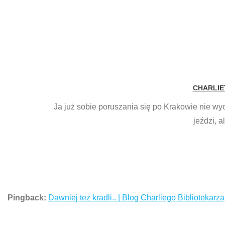
CHARLIE
Ja już sobie poruszania się po Krakowie nie wy
jeździ, a
Pingback:
Dawniej też kradli.. | Blog Charliego Bibliotekarza