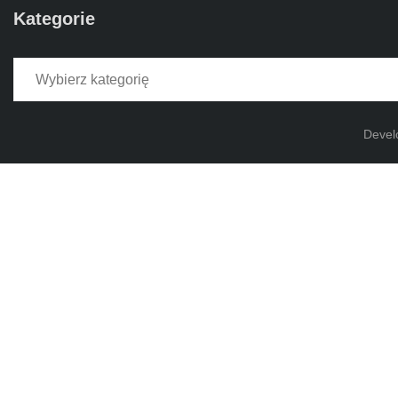
Kategorie
Kategorie
Devel