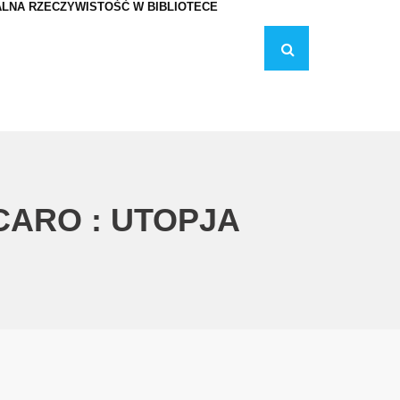
LNA RZECZYWISTOŚĆ W BIBLIOTECE
ARO : UTOPJA