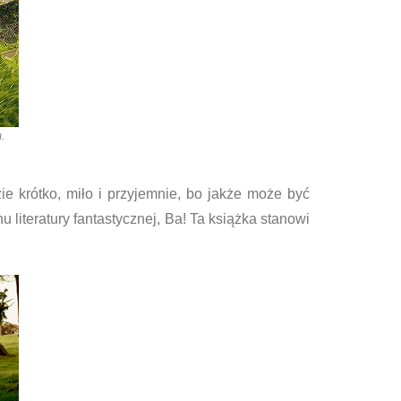
.
ie krótko, miło i przyjemnie, bo jakże może być
u literatury fantastycznej, Ba! Ta książka stanowi