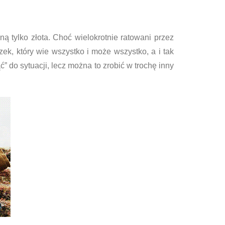
ną tylko złota. Choć wielokrotnie ratowani przez
ek, który wie wszystko i może wszystko, a i tak
” do sytuacji, lecz można to zrobić w trochę inny