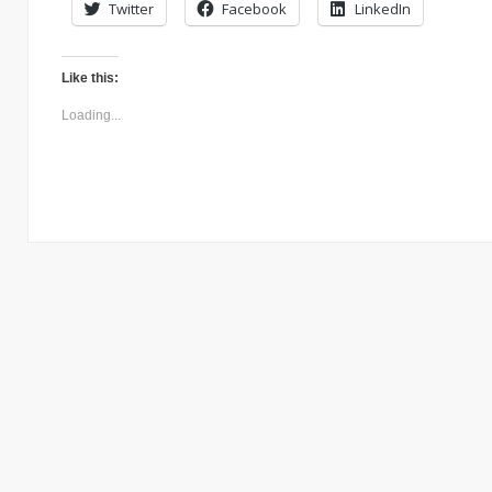
Twitter
Facebook
LinkedIn
Like this:
Loading...