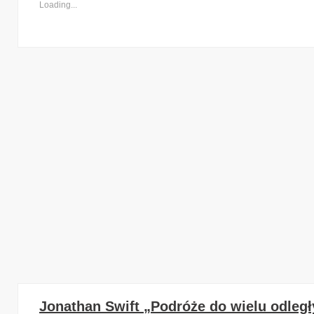
Loading...
Jonathan Swift „Podróże do wielu odle