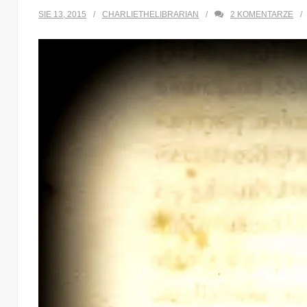
SIE 13, 2015
CHARLIETHELIBRARIAN
2
KOMENTARZE