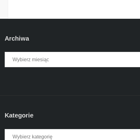
Archiwa
Archiwa
Kategorie
Kategorie