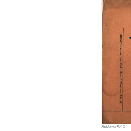
Reklama P.K.O