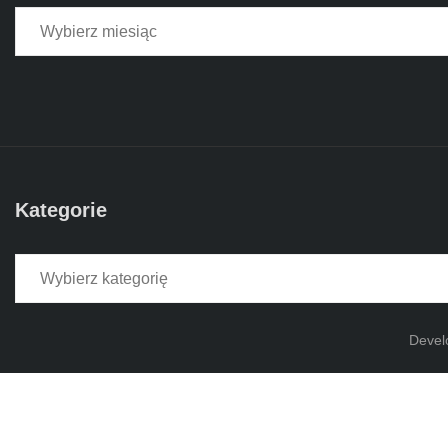
Kategorie
Kategorie
Devel