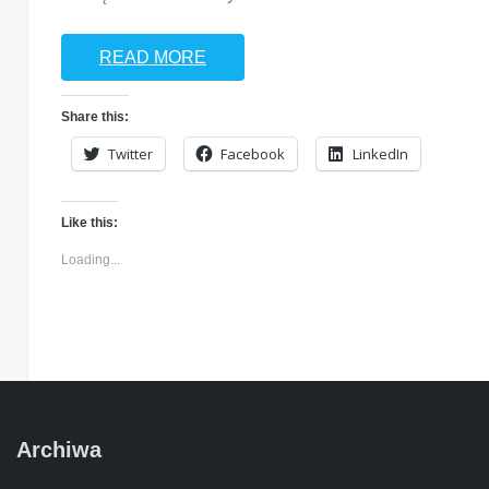
READ MORE
Share this:
Twitter
Facebook
LinkedIn
Like this:
Loading...
Archiwa
Archiwa