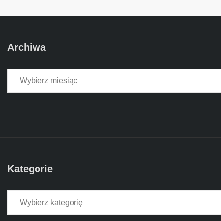
Archiwa
Archiwa
Kategorie
Kategorie