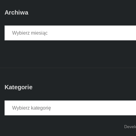
Archiwa
Archiwa
Kategorie
Kategorie
Devel