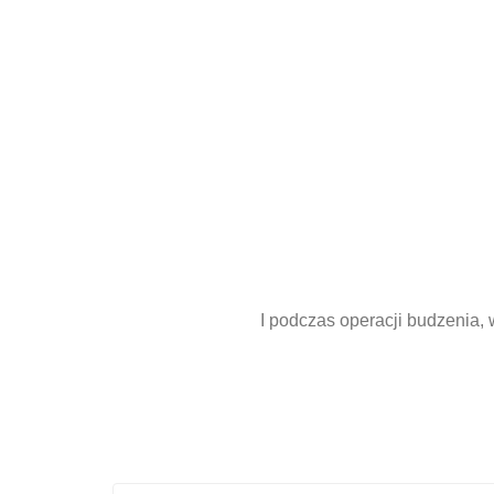
I podczas operacji budzenia,