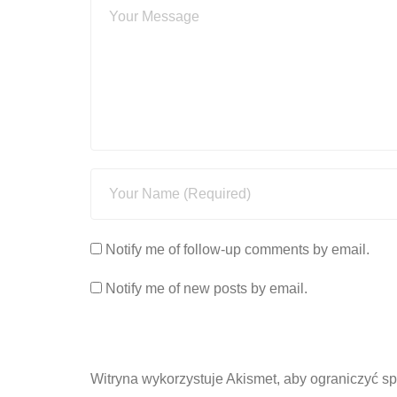
Notify me of follow-up comments by email.
Notify me of new posts by email.
Witryna wykorzystuje Akismet, aby ograniczyć s