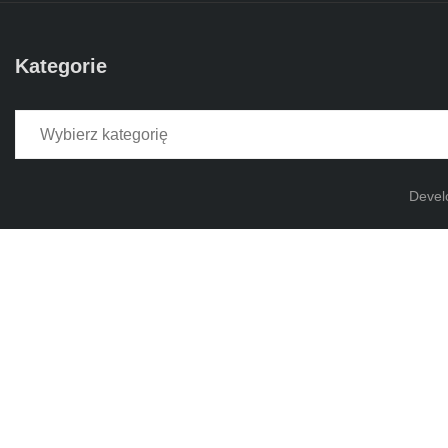
Kategorie
Kategorie
Devel