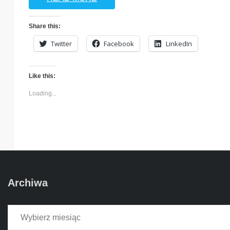
Share this:
Twitter
Facebook
LinkedIn
Like this:
Loading...
Archiwa
Archiwa