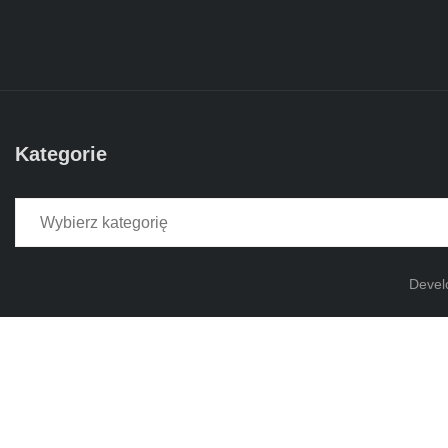
Kategorie
Kategorie
Devel