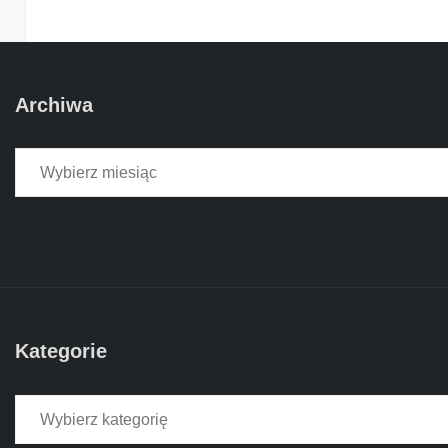
Archiwa
Archiwa
Kategorie
Kategorie