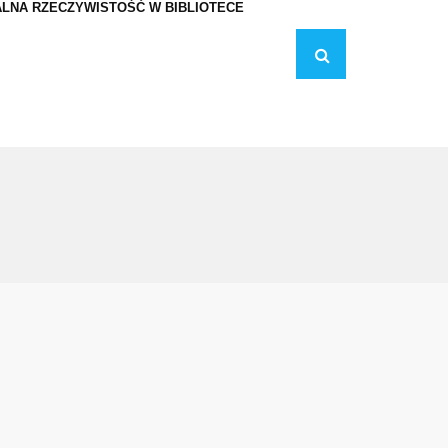
LNA RZECZYWISTOŚĆ W BIBLIOTECE