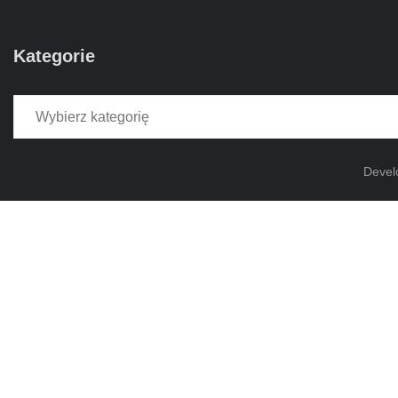
Kategorie
Kategorie
Devel