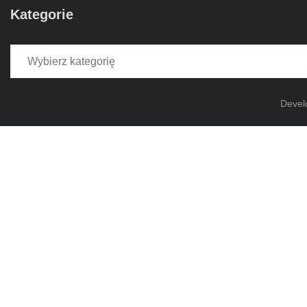
Kategorie
Kategorie
Devel