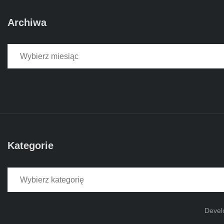
Archiwa
Archiwa
Kategorie
Kategorie
Devel