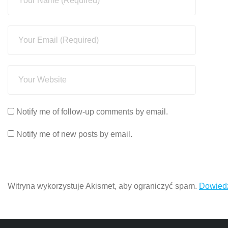
Notify me of follow-up comments by email.
Notify me of new posts by email.
Witryna wykorzystuje Akismet, aby ograniczyć spam.
Dowiedz