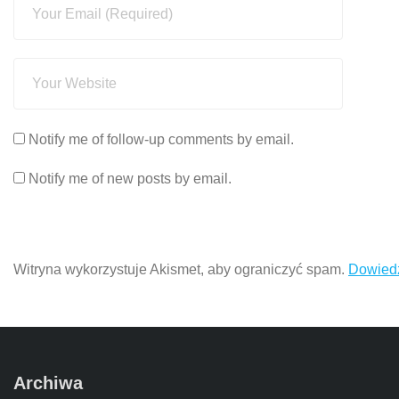
Notify me of follow-up comments by email.
Notify me of new posts by email.
Witryna wykorzystuje Akismet, aby ograniczyć spam.
Dowiedz
Archiwa
Archiwa