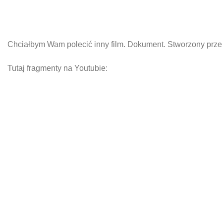
Chciałbym Wam polecić inny film. Dokument. Stworzony prz
Tutaj fragmenty na Youtubie: