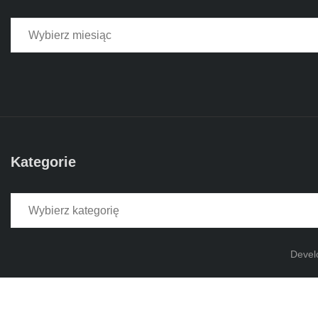
Kategorie
Kategorie
Devel