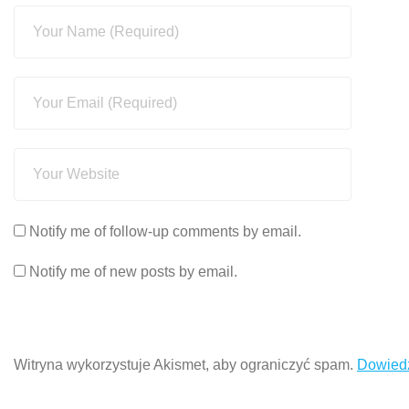
Notify me of follow-up comments by email.
Notify me of new posts by email.
Witryna wykorzystuje Akismet, aby ograniczyć spam.
Dowiedz