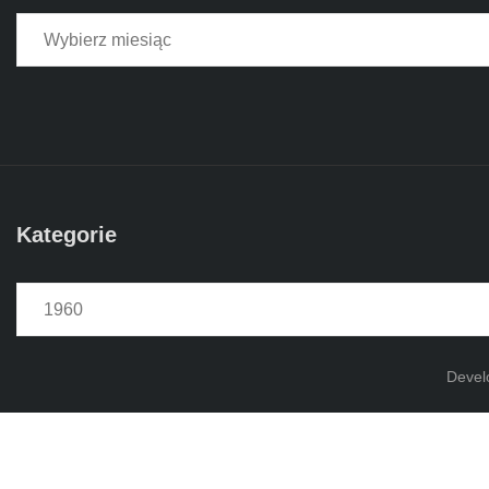
Kategorie
Kategorie
Devel