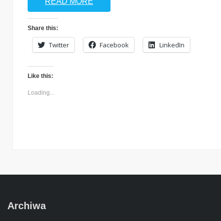
READ MORE
Share this:
Twitter
Facebook
LinkedIn
Like this:
Loading...
Archiwa
Archiwa