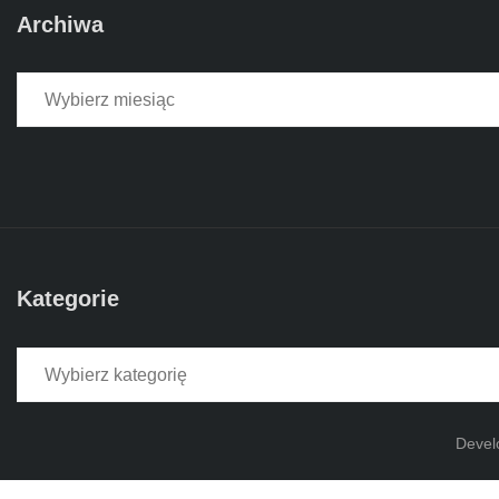
Archiwa
Archiwa
Kategorie
Kategorie
Devel