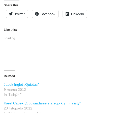
Share this:
Twitter
Facebook
LinkedIn
Like this:
Loading...
Related
Jacek Inglot „Quietus”
9 marca 2012
In "Książki"
Karel Capek „Opowiadanie starego kryminalisty”
23 listopada 2012