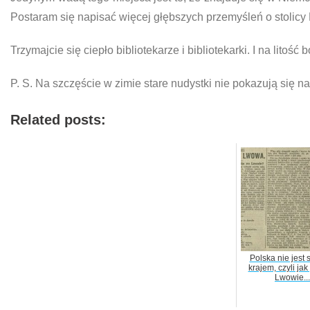
Postaram się napisać więcej głębszych przemyśleń o stolicy B
Trzymajcie się ciepło bibliotekarze i bibliotekarki. I na lito
P. S. Na szczęście w zimie stare nudystki nie pokazują się 
Related posts:
Polska nie jest
krajem, czyli jak
Lwowie...