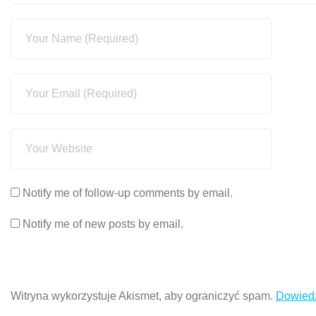
Notify me of follow-up comments by email.
Notify me of new posts by email.
Witryna wykorzystuje Akismet, aby ograniczyć spam.
Dowiedz