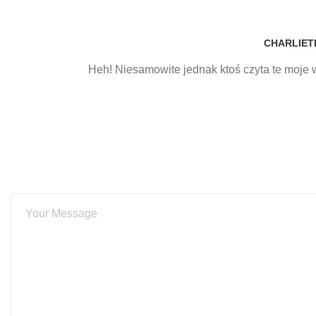
CHARLIET
Heh! Niesamowite jednak ktoś czyta te moje 