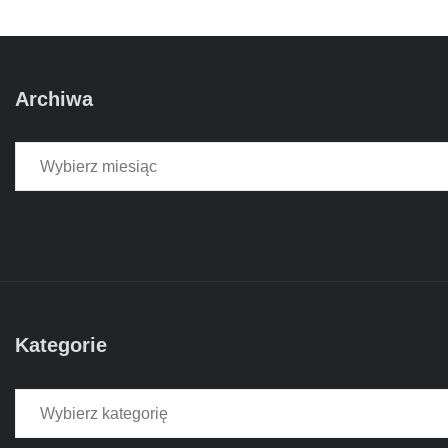
Archiwa
Archiwa
Kategorie
Kategorie