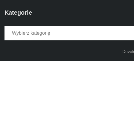
Kategorie
Kategorie
Devel