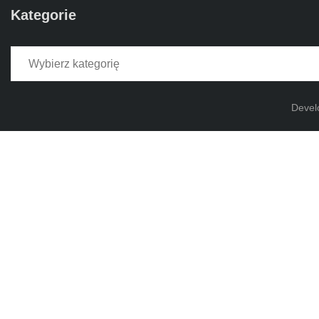
Kategorie
Kategorie
Devel