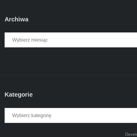
Archiwa
Archiwa
Kategorie
Kategorie
Devel