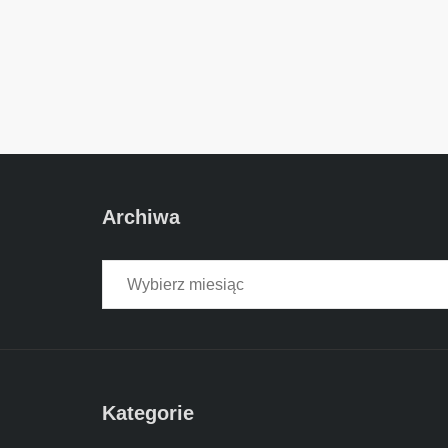
Archiwa
Archiwa
Kategorie