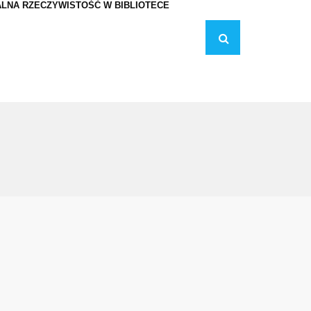
LNA RZECZYWISTOŚĆ W BIBLIOTECE