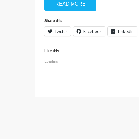
READ MORE
Share this:
Twitter
Facebook
LinkedIn
Like this:
Loading...