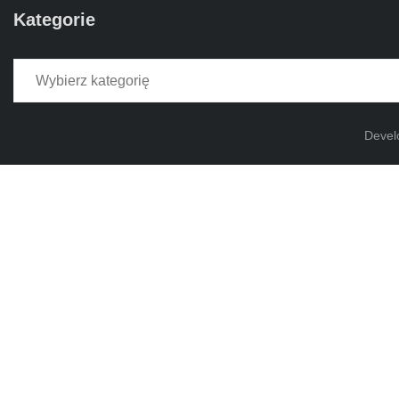
Kategorie
Kategorie
Devel