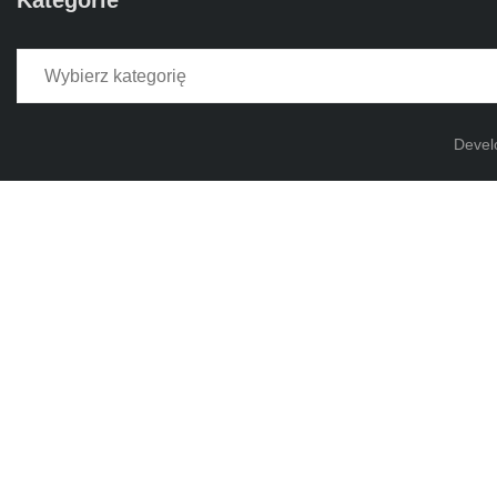
Kategorie
Kategorie
Devel