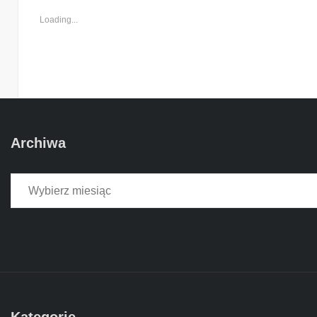
Loading...
Archiwa
Archiwa